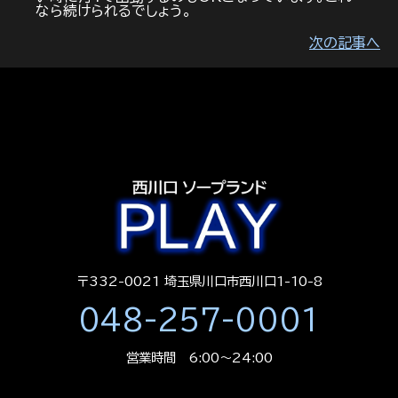
なら続けられるでしょう。
次の記事へ
〒332-0021 埼玉県川口市西川口1-10-8
048-257-0001
営業時間 6:00～24:00