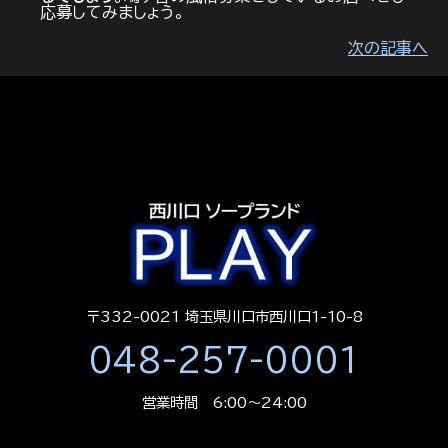
応募してみましょう。
次の記事へ
〒332-0021 埼玉県川口市西川口1-10-8
048-257-0001
営業時間 6:00～24:00