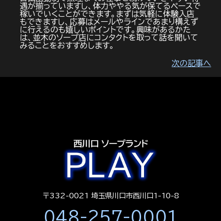
遇が揃っていますし、体力ややる気が保てるペースで
稼いでいくことができます。まずは気軽に体験入店
もできますし、応募はメールやラインであまり構えず
に行えるのも嬉しいポイントです。興味があるかた
は、並木のソープ店にコンタクトを取って話を聞いて
みることをおすすめします。
次の記事へ
〒332-0021 埼玉県川口市西川口1-10-8
048-257-0001