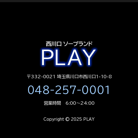
〒332-0021 埼玉県川口市西川口1-10-8
048-257-0001
営業時間 6:00～24:00
Copyright © 2025 PLAY