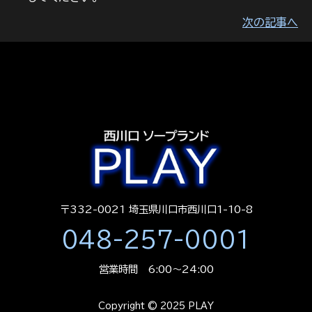
次の記事へ
〒332-0021 埼玉県川口市西川口1-10-8
048-257-0001
営業時間 6:00～24:00
Copyright © 2025 PLAY