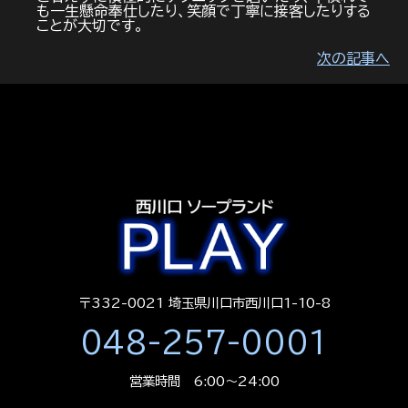
も一生懸命奉仕したり、笑顔で丁寧に接客したりする
ことが大切です。
次の記事へ
〒332-0021 埼玉県川口市西川口1-10-8
048-257-0001
営業時間 6:00～24:00