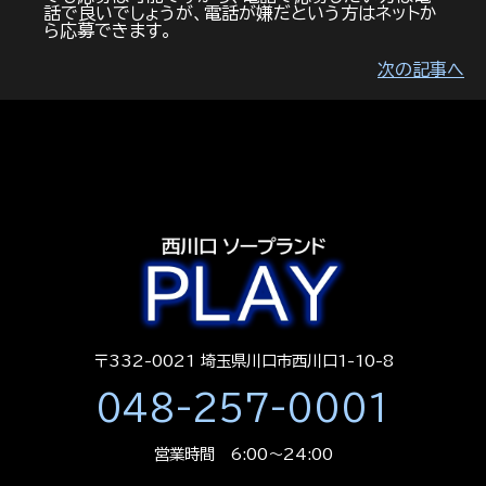
話で良いでしょうが、電話が嫌だという方はネットか
ら応募できます。
次の記事へ
〒332-0021 埼玉県川口市西川口1-10-8
048-257-0001
営業時間 6:00～24:00