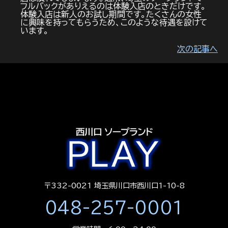
フルバックがありえるのは体験入店のときだけです。
体験入店は新人のお試し期間です。たくさんの女性
に興味を持ってもらうため、このような待遇を設けて
います。
次の記事へ
〒332-0021 埼玉県川口市西川口1-10-8
048-257-0001