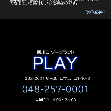
できるという美味しいお仕事なのです。
次の記事へ
〒332-0021 埼玉県川口市西川口1-10-8
048-257-0001
営業時間 6:00～24:00