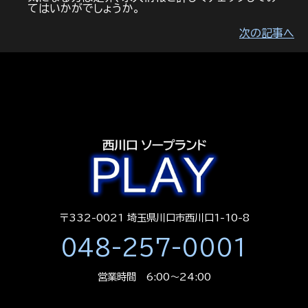
てはいかがでしょうか。
次の記事へ
〒332-0021 埼玉県川口市西川口1-10-8
048-257-0001
営業時間 6:00～24:00