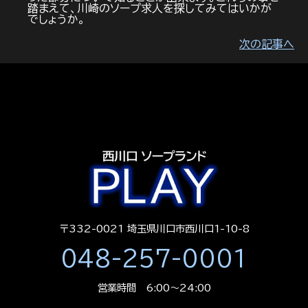
踏まえて、川崎のソープ求人を探してみてはいかが
でしょうか。
次の記事へ
〒332-0021 埼玉県川口市西川口1-10-8
048-257-0001
営業時間 6:00～24:00