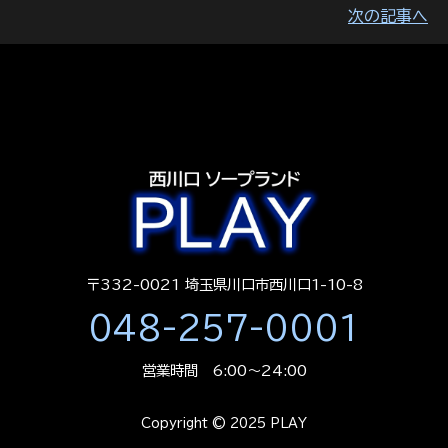
次の記事へ
〒332-0021 埼玉県川口市西川口1-10-8
048-257-0001
営業時間 6:00～24:00
Copyright © 2025 PLAY