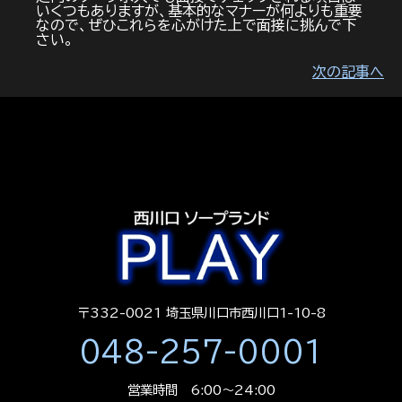
いくつもありますが、基本的なマナーが何よりも重要
なので、ぜひこれらを心がけた上で面接に挑んで下
さい。
次の記事へ
〒332-0021 埼玉県川口市西川口1-10-8
048-257-0001
営業時間 6:00～24:00