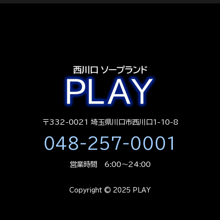
〒332-0021 埼玉県川口市西川口1-10-8
048-257-0001
営業時間 6:00～24:00
Copyright © 2025 PLAY