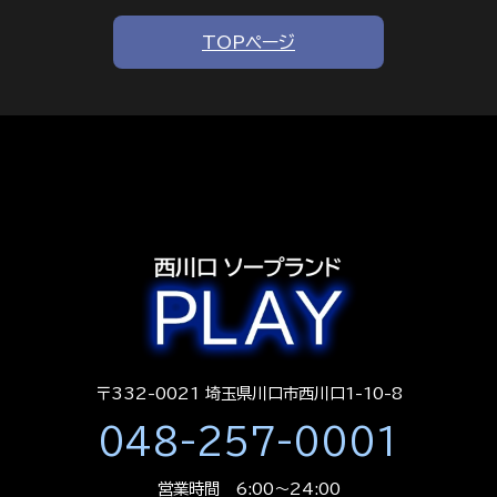
TOPページ
〒332-0021 埼玉県川口市西川口1-10-8
048-257-0001
営業時間 6:00～24:00