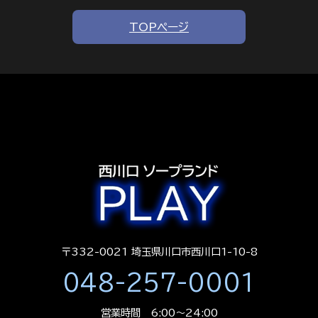
TOPページ
〒332-0021 埼玉県川口市西川口1-10-8
048-257-0001
営業時間 6:00～24:00