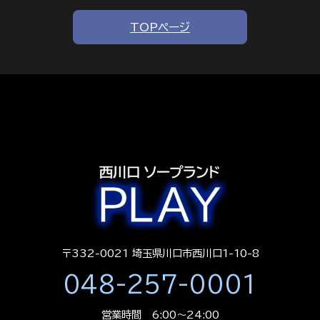
TOPページ
〒332-0021 埼玉県川口市西川口1-10-8
048-257-0001
営業時間 6:00～24:00