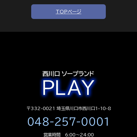
TOPページ
〒332-0021 埼玉県川口市西川口1-10-8
048-257-0001
営業時間 6:00～24:00